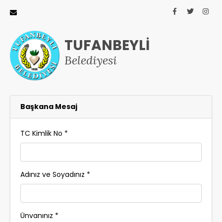
TUFANBEYLİ
Belediyesi
Başkana Mesaj
TC Kimlik No *
Adınız ve Soyadınız *
Ünvanınız *