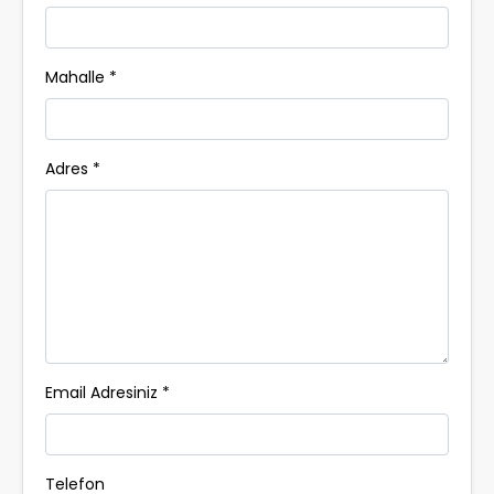
Mahalle *
Adres *
Email Adresiniz *
Telefon