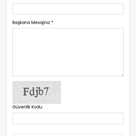
Başkana Mesajınız *
Güvenlik Kodu