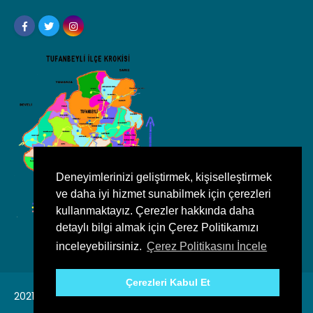
Deneyimlerinizi geliştirmek, kişiselleştirmek
ve daha iyi hizmet sunabilmek için çerezleri
kullanmaktayız. Çerezler hakkında daha
detaylı bilgi almak için Çerez Politikamızı
inceleyebilirsiniz.
Çerez Politikasını İncele
Çerezleri Kabul Et
2021, Tufanbeyli Belediyesi