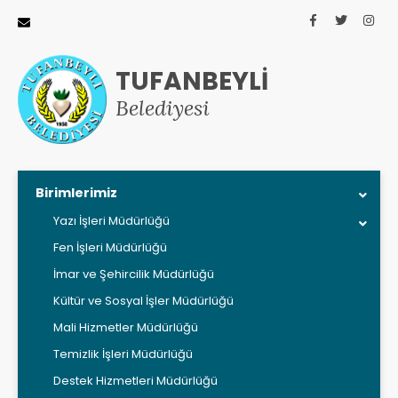
TUFANBEYLİ
Belediyesi
Birimlerimiz
Yazı İşleri Müdürlüğü
Fen İşleri Müdürlüğü
İmar ve Şehircilik Müdürlüğü
Kültür ve Sosyal İşler Müdürlüğü
Mali Hizmetler Müdürlüğü
Temizlik İşleri Müdürlüğü
Destek Hizmetleri Müdürlüğü