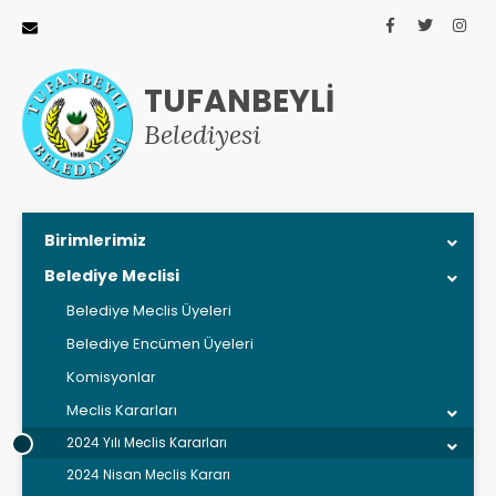
TUFANBEYLİ
Belediyesi
Birimlerimiz
Belediye Meclisi
Belediye Meclis Üyeleri
Belediye Encümen Üyeleri
Komisyonlar
Meclis Kararları
2024 Yılı Meclis Kararları
2024 Nisan Meclis Kararı