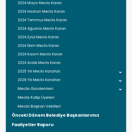
2024 Mayıs Meclis Kararı
2024 Haziran Meclis Kararı
2024 Temmuz Meclis Kararı
2024 Ağustos Meclis Kararı
2024 Eylül Meclis Kararı
2024 Ekim Meclis Kararı
2024 Kasım Meclis Kararı
2024 Aralık Meclis Kararı
2025 Yılı Meclis Kararları
2026 Yılı Meclis Kararları
Meclis Gündemleri
Meclis Katip Üyeleri
Meclis Başkan Vekilleri
Önceki Dönem Belediye Başkanlarımız
Faaliyetler Raporu