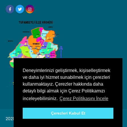
Deneyimlerinizi geliştirmek, kişiselleştirmek
ve daha iyi hizmet sunabilmek için çerezleri
kullanmaktayız. Çerezler hakkında daha
detaylı bilgi almak için Çerez Politikamızı
inceleyebilirsiniz.
Çerez Politikasını İncele
Çerezleri Kabul Et
2021, Tufanbeyli Belediyesi