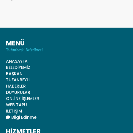
MENÜ
Tufanbeyli Belediyesi
ANASAYFA
BELEDİYEMİZ
BAŞKAN
TUFANBEYLİ
HABERLER
DUYURULAR
ONLİNE İŞLEMLER
WEB TAPU
İLETİŞİM
Bilgi Edinme
HİZMETLER