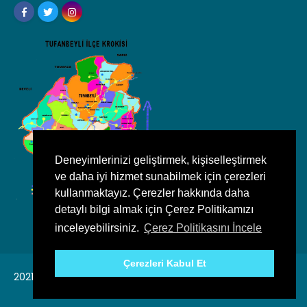
Deneyimlerinizi geliştirmek, kişiselleştirmek
ve daha iyi hizmet sunabilmek için çerezleri
kullanmaktayız. Çerezler hakkında daha
detaylı bilgi almak için Çerez Politikamızı
inceleyebilirsiniz.
Çerez Politikasını İncele
Çerezleri Kabul Et
2021, Tufanbeyli Belediyesi