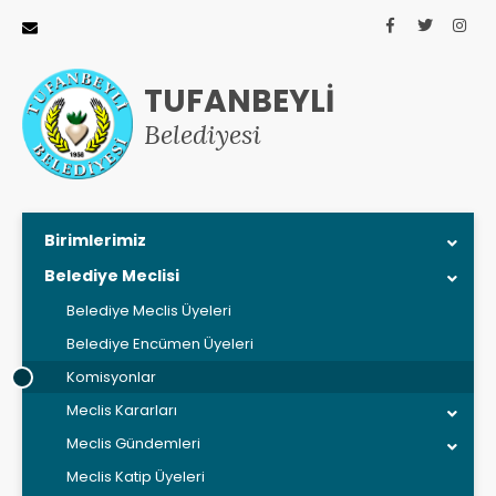
TUFANBEYLİ
Belediyesi
Birimlerimiz
Belediye Meclisi
Belediye Meclis Üyeleri
Belediye Encümen Üyeleri
Komisyonlar
Meclis Kararları
Meclis Gündemleri
Meclis Katip Üyeleri