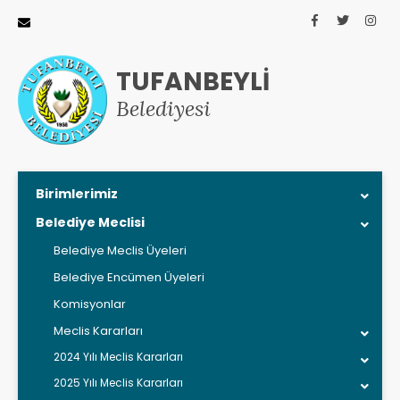
TUFANBEYLİ
Belediyesi
Birimlerimiz
Belediye Meclisi
Belediye Meclis Üyeleri
Belediye Encümen Üyeleri
Komisyonlar
Meclis Kararları
2024 Yılı Meclis Kararları
2025 Yılı Meclis Kararları