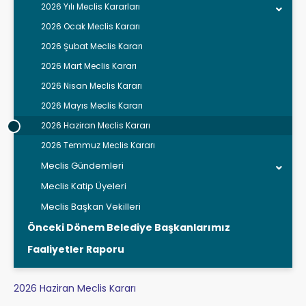
2026 Yılı Meclis Kararları
2026 Ocak Meclis Kararı
2026 Şubat Meclis Kararı
2026 Mart Meclis Kararı
2026 Nisan Meclis Kararı
2026 Mayıs Meclis Kararı
2026 Haziran Meclis Kararı
2026 Temmuz Meclis Kararı
Meclis Gündemleri
Meclis Katip Üyeleri
Meclis Başkan Vekilleri
Önceki Dönem Belediye Başkanlarımız
Faaliyetler Raporu
2026 Haziran Meclis Kararı