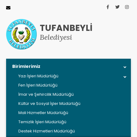
TUFANBEYLİ
Belediyesi
Birimlerimiz
Yazı İşleri Müdürlüğü
Fen İşleri Müdürlüğü
İmar ve Şehircilik Müdürlüğü
Kültür ve Sosyal İşler Müdürlüğü
Mali Hizmetler Müdürlüğü
Temizlik İşleri Müdürlüğü
Destek Hizmetleri Müdürlüğü