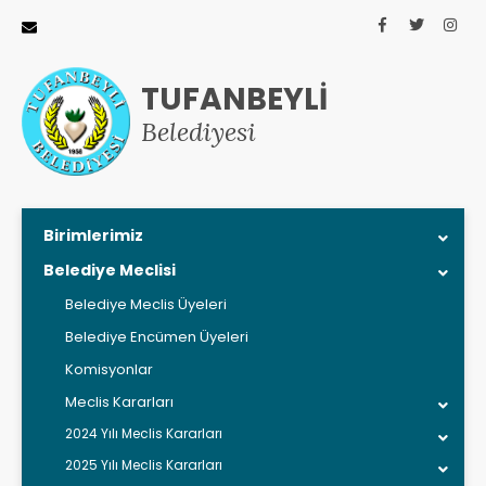
TUFANBEYLİ
Belediyesi
Birimlerimiz
Belediye Meclisi
Belediye Meclis Üyeleri
Belediye Encümen Üyeleri
Komisyonlar
Meclis Kararları
2024 Yılı Meclis Kararları
2025 Yılı Meclis Kararları