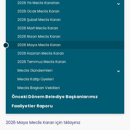
2026 Yılı Meclis Kararları
2026 Ocak Meclis Kararı
2026 Şubat Meclis Kararı
2026 Mart Meclis Kararı
2026 Nisan Meclis Kararı
2026 Mayıs Meclis Kararı
2026 Haziran Meclis Kararı
2026 Temmuz Meclis Kararı
Meclis Gündemleri
Meclis Katip Üyeleri
Meclis Başkan Vekilleri
Önceki Dönem Belediye Başkanlarımız
Faaliyetler Raporu
2026 Mayıs Meclis Kararı için tıklayınız