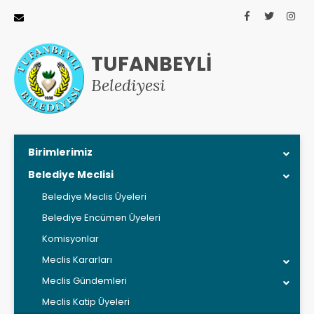
TUFANBEYLİ
Belediyesi
Birimlerimiz
Belediye Meclisi
Belediye Meclis Üyeleri
Belediye Encümen Üyeleri
Komisyonlar
Meclis Kararları
Meclis Gündemleri
Meclis Katip Üyeleri