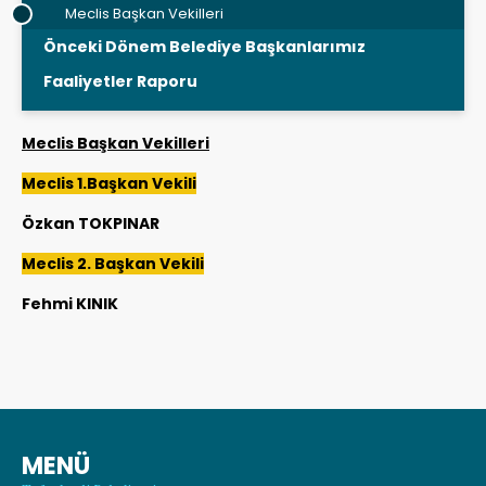
Meclis Başkan Vekilleri
Önceki Dönem Belediye Başkanlarımız
Faaliyetler Raporu
Meclis Başkan Vekilleri
Meclis 1.Başkan Vekili
Özkan TOKPINAR
Meclis 2. Başkan Vekili
Fehmi KINIK
MENÜ