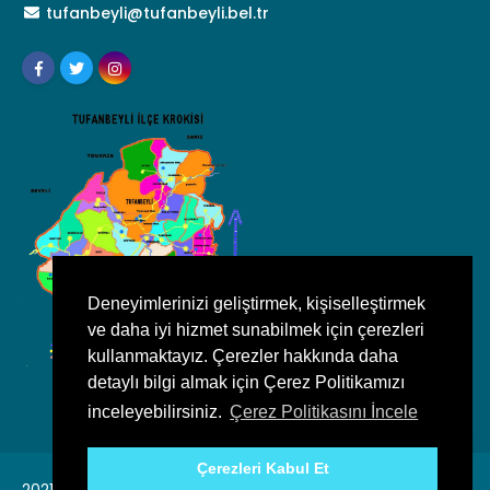
tufanbeyli@tufanbeyli.bel.tr
Deneyimlerinizi geliştirmek, kişiselleştirmek
ve daha iyi hizmet sunabilmek için çerezleri
kullanmaktayız. Çerezler hakkında daha
detaylı bilgi almak için Çerez Politikamızı
inceleyebilirsiniz.
Çerez Politikasını İncele
Çerezleri Kabul Et