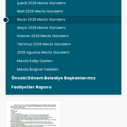
Şubat 2026 Meclis Gündemi
Mart 2026 Meclis Gündemi
Nisan 2026 Meclis Gündemi
Mayıs 2026 Meclis Gündemi
Haziran 2026 Meclis Gündemi
Temmuz 2026 Meclis Gündemi
2026 Ağustos Meclis Gündemi
Meclis Katip Üyeleri
Meclis Başkan Vekilleri
Önceki Dönem Belediye Başkanlarımız
Faaliyetler Raporu