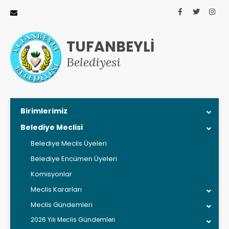
TUFANBEYLİ
Belediyesi
Birimlerimiz
Belediye Meclisi
Belediye Meclis Üyeleri
Belediye Encümen Üyeleri
Komisyonlar
Meclis Kararları
Meclis Gündemleri
2026 Yılı Meclis Gündemleri