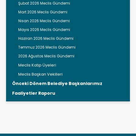
Şubat 2026 Meclis Gündemi
Mart 2026 Meclis Gündemi
Nisan 2026 Meclis Gündemi
Mayıs 2026 Meclis Gündemi
Haziran 2026 Meclis Gündemi
Temmuz 2026 Meclis Gündemi
2026 Ağustos Meclis Gündemi
Meclis Katip Üyeleri
Meclis Başkan Vekilleri
Önceki Dönem Belediye Başkanlarımız
Faaliyetler Raporu