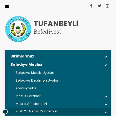
TUFANBEYLİ
Belediyesi
Birimlerimiz
Belediye Meclisi
Belediye Meclis Üyeleri
Belediye Encümen Üyeleri
Komisyonlar
Meclis Kararları
Meclis Gündemleri
2026 Yılı Meclis Gündemleri