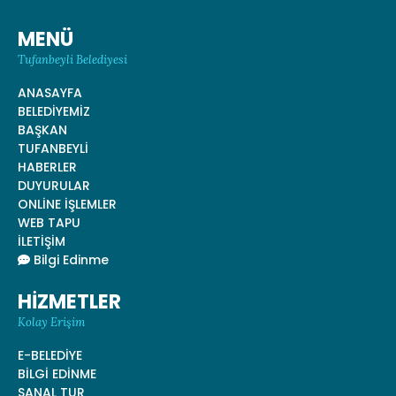
MENÜ
Tufanbeyli Belediyesi
ANASAYFA
BELEDİYEMİZ
BAŞKAN
TUFANBEYLİ
HABERLER
DUYURULAR
ONLİNE İŞLEMLER
WEB TAPU
İLETİŞİM
Bilgi Edinme
HİZMETLER
Kolay Erişim
E-BELEDİYE
BİLGİ EDİNME
SANAL TUR