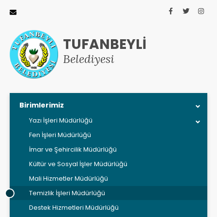
TUFANBEYLİ
Belediyesi
Birimlerimiz
Yazı İşleri Müdürlüğü
Fen İşleri Müdürlüğü
İmar ve Şehircilik Müdürlüğü
Kültür ve Sosyal İşler Müdürlüğü
Mali Hizmetler Müdürlüğü
Temizlik İşleri Müdürlüğü
Destek Hizmetleri Müdürlüğü