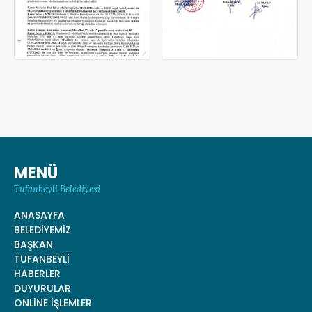
MENÜ
Tufanbeyli Belediyesi
ANASAYFA
BELEDİYEMİZ
BAŞKAN
TUFANBEYLİ
HABERLER
DUYURULAR
ONLİNE İŞLEMLER