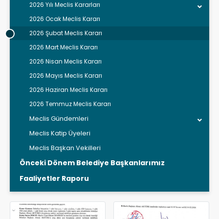
2026 Yılı Meclis Kararları
2026 Ocak Meclis Kararı
2026 Şubat Meclis Kararı
2026 Mart Meclis Kararı
2026 Nisan Meclis Kararı
2026 Mayıs Meclis Kararı
2026 Haziran Meclis Kararı
2026 Temmuz Meclis Kararı
Meclis Gündemleri
Meclis Katip Üyeleri
Meclis Başkan Vekilleri
Önceki Dönem Belediye Başkanlarımız
Faaliyetler Raporu