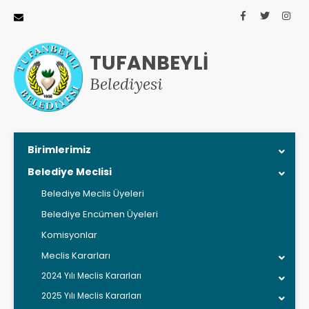
TUFANBEYLİ
Belediyesi
Birimlerimiz
Belediye Meclisi
Belediye Meclis Üyeleri
Belediye Encümen Üyeleri
Komisyonlar
Meclis Kararları
2024 Yılı Meclis Kararları
2025 Yılı Meclis Kararları